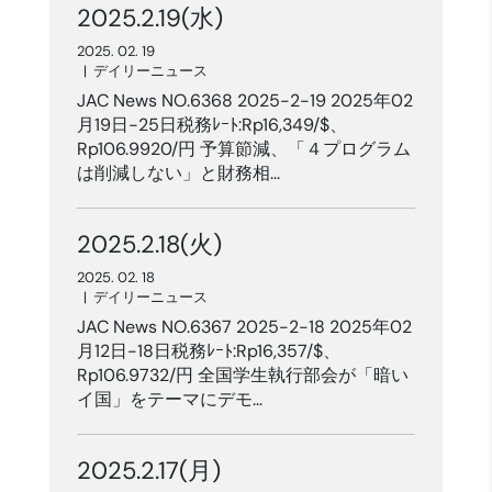
2025.2.19(水)
2025. 02. 19
|
デイリーニュース
JAC News NO.6368 2025-2-19 2025年02
月19日-25日税務ﾚｰﾄ:Rp16,349/$、
Rp106.9920/円 予算節減、「４プログラム
は削減しない」と財務相...
2025.2.18(火)
2025. 02. 18
|
デイリーニュース
JAC News NO.6367 2025-2-18 2025年02
月12日-18日税務ﾚｰﾄ:Rp16,357/$、
Rp106.9732/円 全国学生執行部会が「暗い
イ国」をテーマにデモ...
2025.2.17(月)