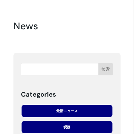
News
Categories
最新ニュース
税務