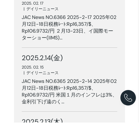
2025. 02. 17
|
デイリーニュース
JAC News NO.6366 2025-2-17 2025年02
月12日-18日税務ﾚｰﾄ:Rp16,357/$、
Rp106.9732/円 ２月13-23日、イ国際モー
ターショー(IIMS)...
2025.2.14(金)
2025. 02. 15
|
デイリーニュース
JAC News NO.6365 2025-2-14 2025年02
月12日-18日税務ﾚｰﾄ:Rp16,357/$、
Rp106.9732/円 米国１月のインフレは3%、
金利引下げ遠のく...
2025.2.13(木)
2025. 02. 13
|
デイリーニュース