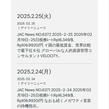
2025.2.25(火)
2025. 02. 25
|
デイリーニュース
JAC News NO.6372 2025-2-25 2025年02
月19日-25日税務ﾚｰﾄ:Rp16,349/$、
Rp106.9920/円 イ国の最低賃金、世界比較
で最下位６位 グローバルな人的資源管理コ
ンサルタントVELOCITY...
2025.2.24(月)
2025. 02. 24
|
デイリーニュース
JAC News NO.6371 2025-2-24 2025年02
月19日-25日税務ﾚｰﾄ:Rp16,349/$、
Rp106.9920/円 なおも続くメガワティ党首
の待機指示...