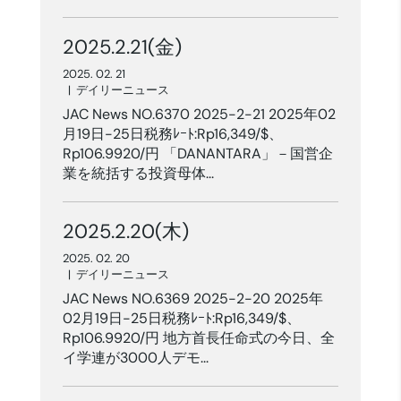
2025.2.21(金)
2025. 02. 21
|
デイリーニュース
JAC News NO.6370 2025-2-21 2025年02
月19日-25日税務ﾚｰﾄ:Rp16,349/$、
Rp106.9920/円 「DANANTARA」－国営企
業を統括する投資母体...
2025.2.20(木)
2025. 02. 20
|
デイリーニュース
JAC News NO.6369 2025-2-20 2025年
02月19日-25日税務ﾚｰﾄ:Rp16,349/$、
Rp106.9920/円 地方首長任命式の今日、全
イ学連が3000人デモ...