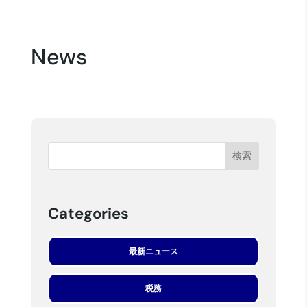
News
Categories
最新ニュース
税務