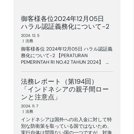
御客様各位2024年12月05日
ハラル認証義務化について-2
2024. 12. 5
|
法務
御客様各位 2024年12月05日 ハラル認証義
務化について-2 【PERATURAN
PEMERINTAH RI NO.42 TAHUN 2024】 ...
法務レポート（第194回）
「インドネシアの親子間ロー
ンと注意点」
2024. 11. 7
|
法務
インドネシアは国外への出入金に対して特
別な防衛策を取っている国ではないため、
実行自体は問題ない国の一つですが、対海