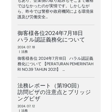
もあり、企業側の取り組みもそこまで厳格
ではなかったのが実情です。しかしなが
ら、昨今では警察や政府機関による環境保
護及び労働安全...
御客様各位2024年7月18日
ハラル認証義務化について
2024. 07. 18
|
法務
御客様各位 2024年7月18日 ハラル認証義
務化について 【PERATURAN PEMERINTAH
RI NO.39 TAHUN 2021】 ...
法務レポート（第190回）
訪問ビザの注意点とブリッジ
ングビザ
2024. 07. 12
|
法務