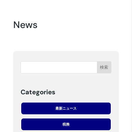
News
Categories
最新ニュース
税務