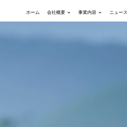
ホーム
会社概要
事業内容
ニュー