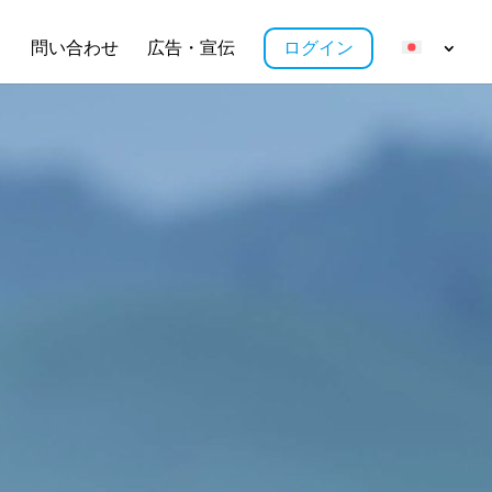
ス
問い合わせ
広告・宣伝
ログイン