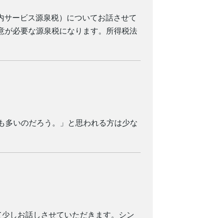
（国内サービス源泉税）についてお話させて
注意が必要な源泉税になります。所得税法
も多いのだろう。」と思われる方は少な
て少しお話しさせていただきます。シン