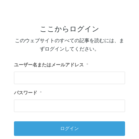
ここからログイン
このウェブサイトのすべての記事を読むには、ま
ずログインしてください。
ユーザー名またはメールアドレス
*
パスワード
*