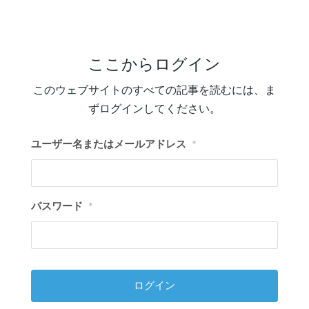
ここからログイン
このウェブサイトのすべての記事を読むには、ま
ずログインしてください。
ユーザー名またはメールアドレス
*
パスワード
*