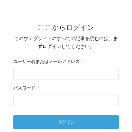
ここからログイン
このウェブサイトのすべての記事を読むには、ま
ずログインしてください。
ユーザー名またはメールアドレス
*
パスワード
*