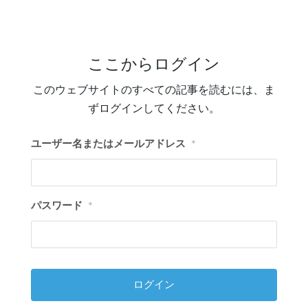
ここからログイン
このウェブサイトのすべての記事を読むには、ま
ずログインしてください。
ユーザー名またはメールアドレス
*
パスワード
*