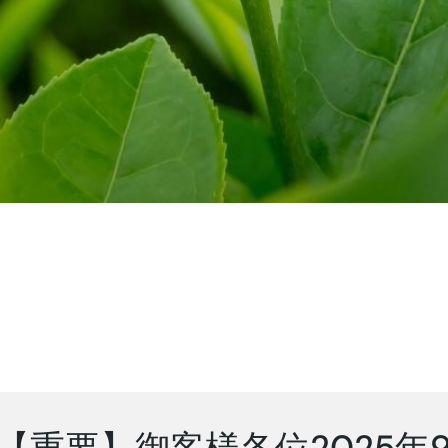
【重要】御客様各位2025年9月