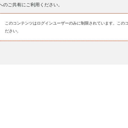
へのご共有にご利用ください。
このコンテンツはログインユーザーのみに制限されています。この
ださい。