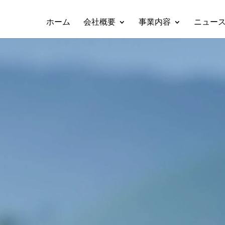
ホーム
会社概要
事業内容
ニュー