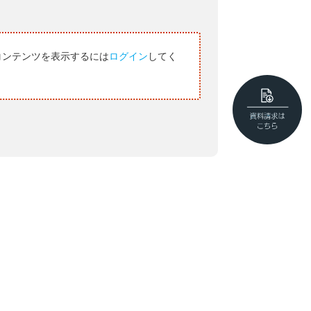
コンテンツを表示するには
ログイン
してく