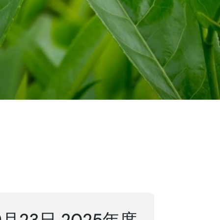
23日 2025年度