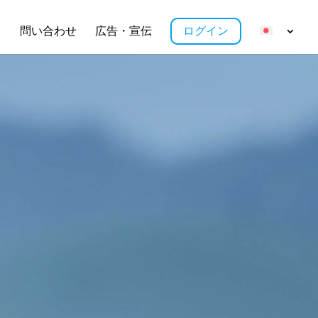
ス
問い合わせ
広告・宣伝
ログイン