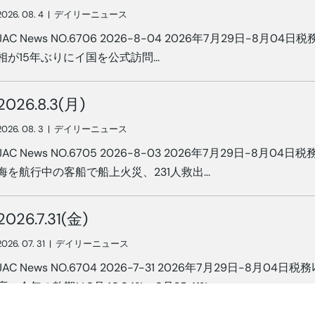
2026. 08. 4
|
デイリーニュース
JAC News NO.6706 2026-8-04 2026年7月29日-8月04日税務ﾚ
相が15年ぶりにイ国を公式訪問...
2026.8.3(月)
2026. 08. 3
|
デイリーニュース
JAC News NO.6705 2026-8-03 2026年7月29日-8月04日税務ﾚ
海を航行中の客船で船上火災、231人救出...
2026.7.31(金)
2026. 07. 31
|
デイリーニュース
JAC News NO.6704 2026-7-31 2026年7月29日-8月04日税務ﾚ
庁：今年の乾期は8月48.84%、9月25.41%...