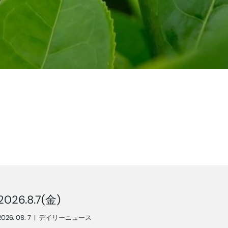
2026.8.7(金)
2026. 08. 7
|
デイリーニュース