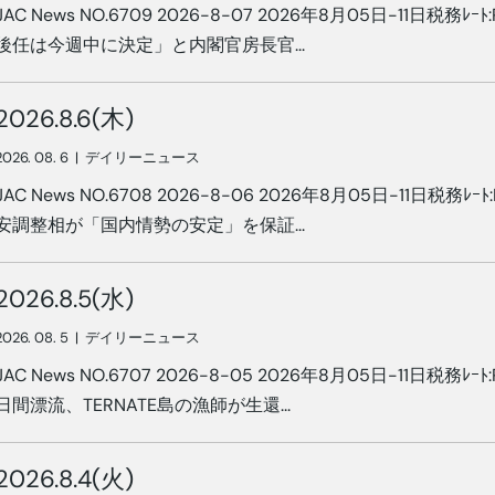
JAC News NO.6709 2026-8-07 2026年8月05日-11日税務ﾚｰﾄ:
後任は今週中に決定」と内閣官房長官...
2026.8.6(木)
2026. 08. 6
|
デイリーニュース
JAC News NO.6708 2026-8-06 2026年8月05日-11日税務ﾚｰﾄ:
安調整相が「国内情勢の安定」を保証...
2026.8.5(水)
2026. 08. 5
|
デイリーニュース
JAC News NO.6707 2026-8-05 2026年8月05日-11日税務ﾚｰﾄ:
日間漂流、TERNATE島の漁師が生還...
2026.8.4(火)