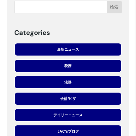
Categories
最新ニュース
税務
法務
会計/ビザ
デイリーニュース
JAC'sブログ