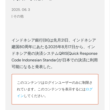
2025. 06. 3
|
その他
インドネシア銀行(BI)は先月21日、インドネシア
建国80周年にあたる2025年8月17日から、イン
ドネシア発の決済システムQRIS(Quick Response
Code Indonesian Standar)が日本での決済に利用
可能になると発表した。
このコンテンツはログインユーザーのみに制限さ
れています。このコンテンツを表示するには
ログ
イン
してください。