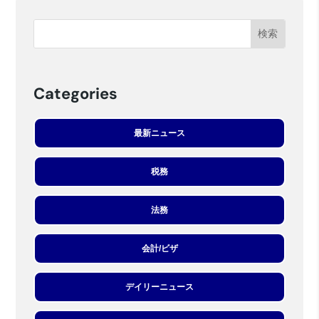
Categories
最新ニュース
税務
法務
会計/ビザ
デイリーニュース