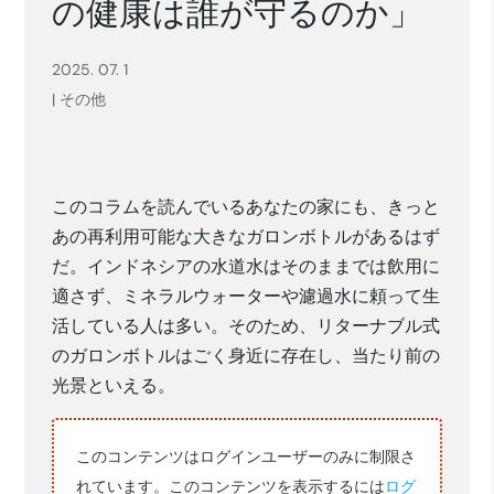
の健康は誰が守るのか」
2025. 07. 1
|
その他
このコラムを読んでいるあなたの家にも、きっと
あの再利用可能な大きなガロンボトルがあるはず
だ。インドネシアの水道水はそのままでは飲用に
適さず、ミネラルウォーターや濾過水に頼って生
活している人は多い。そのため、リターナブル式
のガロンボトルはごく身近に存在し、当たり前の
光景といえる。
このコンテンツはログインユーザーのみに制限さ
れています。このコンテンツを表示するには
ログ