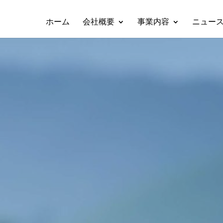
ホーム
会社概要
事業内容
ニュー