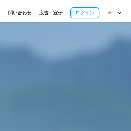
ス
問い合わせ
広告・宣伝
ログイン