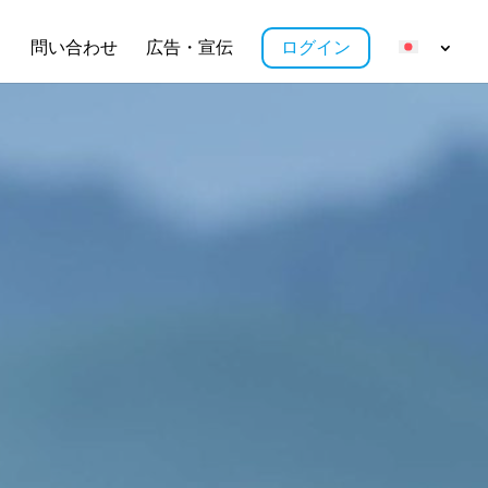
ス
問い合わせ
広告・宣伝
ログイン