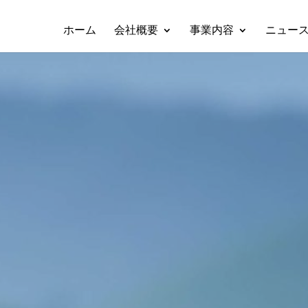
ホーム
会社概要
事業内容
ニュー