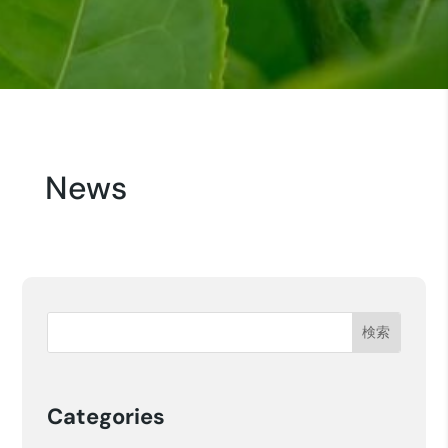
News
Categories