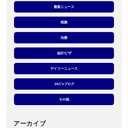
最新ニュース
税務
法務
会計/ビザ
デイリーニュース
JAC'sブログ
その他
アーカイブ