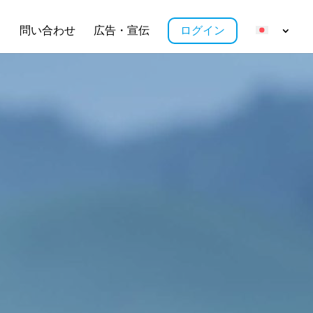
ス
問い合わせ
広告・宣伝
ログイン