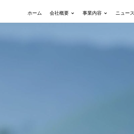
ホーム
会社概要
事業内容
ニュー