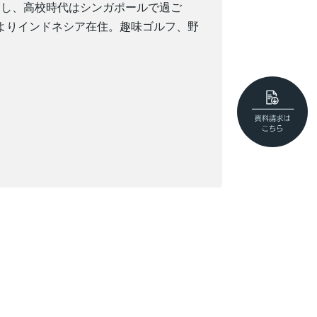
り返し、高校時代はシンガポールで過ご
年よりインドネシア在住。趣味ゴルフ、野