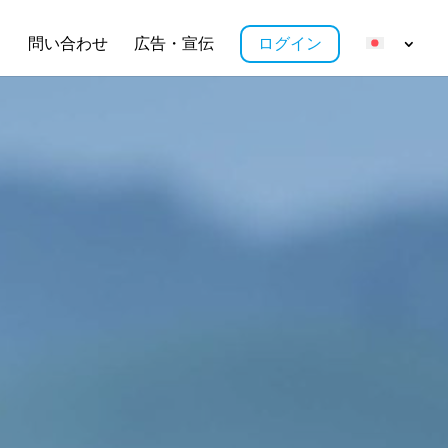
ス
問い合わせ
広告・宣伝
ログイン