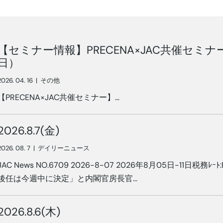
【セミナー情報】PRECENA×JAC共催セミナー
日）
2026. 04. 16
|
その他
【PRECENA×JAC共催セミナー】...
2026.8.7(金)
2026. 08. 7
|
デイリーニュース
JAC News NO.6709 2026-8-07 2026年8月05日-11日税務ﾚｰﾄ:
後任は今週中に決定」と内閣官房長官...
2026.8.6(木)