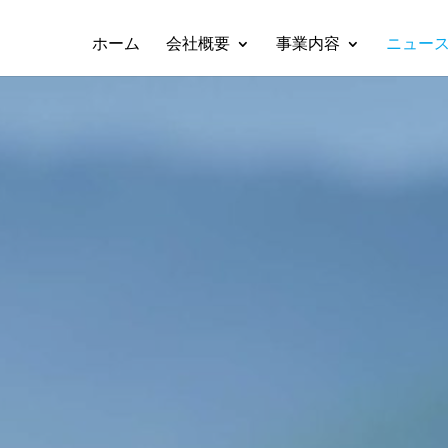
ホーム
会社概要
事業内容
ニュー