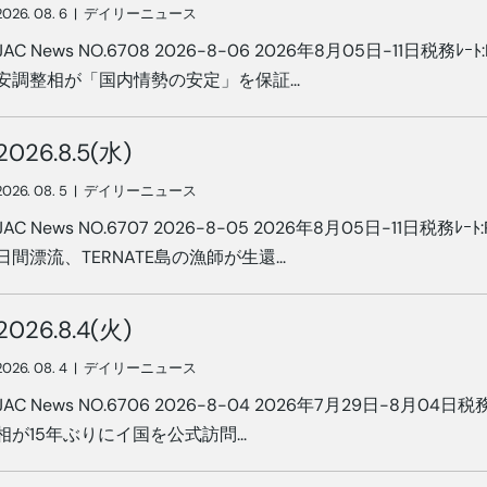
2026. 08. 6
|
デイリーニュース
JAC News NO.6708 2026-8-06 2026年8月05日-11日税務ﾚｰﾄ:
安調整相が「国内情勢の安定」を保証...
2026.8.5(水)
2026. 08. 5
|
デイリーニュース
JAC News NO.6707 2026-8-05 2026年8月05日-11日税務ﾚｰﾄ:
日間漂流、TERNATE島の漁師が生還...
2026.8.4(火)
2026. 08. 4
|
デイリーニュース
JAC News NO.6706 2026-8-04 2026年7月29日-8月04日税務ﾚ
相が15年ぶりにイ国を公式訪問...