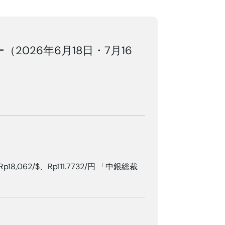
（2026年6月18日・7月16
Rp18,062/$、Rp111.7732/円 「中銀総裁