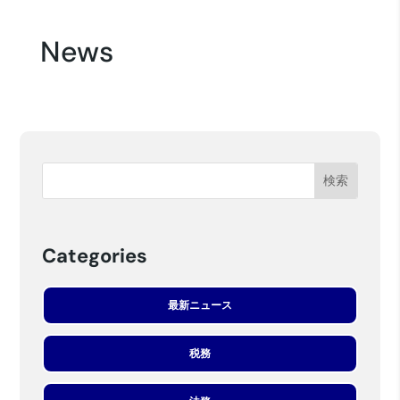
News
Categories
最新ニュース
税務