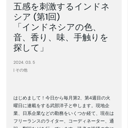
五感を刺激するインドネ
シア (第1回)
「インドネシアの色、
音、香り、味、手触りを
探して」
2024. 03. 5
|
その他
はじめまして！今日から毎月第2、第4週目の火
曜日に連載をする武部洋子と申します。現地企
業、日系企業などの勤務をいくつか経て、現在は
フリーランスのライター、コーディネーター、通