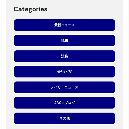
Categories
最新ニュース
税務
法務
会計/ビザ
デイリーニュース
JAC'sブログ
その他