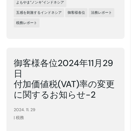
よもやま”ノンキ”インドネシア
五感を刺激するインドネシア
御客様各位
法務レポート
税務レポート
御客様各位2024年11月29
日
付加価値税(VAT)率の変更
に関するお知らせ-2
2024. 11. 29
|
税務