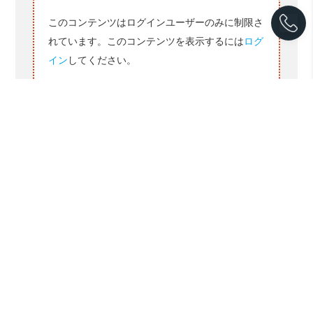
このコンテンツはログインユーザーのみに制限さ
れています。このコンテンツを表示するには
ログ
イン
してください。
以上