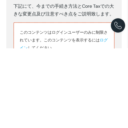
下記にて、今までの手続き方法とCore Taxでの大
きな変更点及び注意すべき点をご説明致します。
このコンテンツはログインユーザーのみに制限さ
れています。このコンテンツを表示するには
ログ
イン
してください。
以上