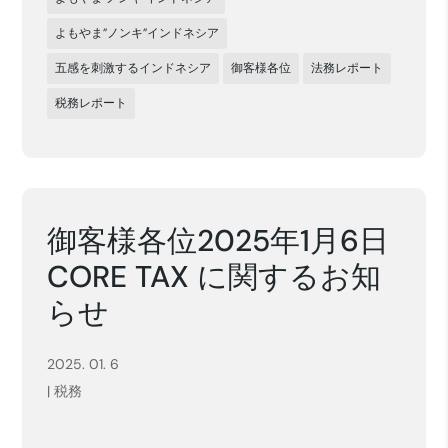
よもやま”ノンキ”インドネシア
五感を刺激するインドネシア
御客様各位
法務レポート
税務レポート
御客様各位2025年1月6日
CORE TAX に関するお知
らせ
2025. 01. 6
|
税務