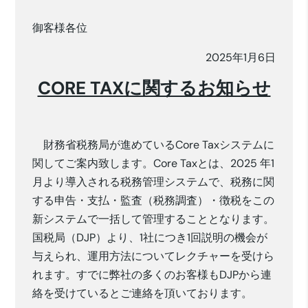
御客様各位
2025年1月6日
CORE TAXに関するお知らせ
財務省税務局が進めているCore Taxシステムに
関してご案内致します。Core Taxとは、2025 年1
月より導入される税務管理システムで、税務に関
する申告・支払・監査（税務調査）・徴税をこの
新システムで一括して管理することとなります。
国税局（DJP）より、1社につき1回説明の機会が
与えられ、運用方法についてレクチャーを受けら
れます。すでに弊社の多くのお客様もDJPから連
絡を受けているとご連絡を頂いております。