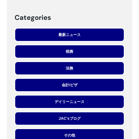
Categories
最新ニュース
税務
法務
会計/ビザ
デイリーニュース
JAC'sブログ
その他