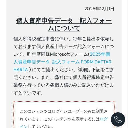
2025年12月1日
個人資産申告データ 記入フォー
ムについて
個人所得税確定申告に伴い、毎年ご提出を依頼し
ております個人資産申告データ記入フォームにつ
いて、昨年度同様Microsoftフォーム(
2025年個
人資産申告データ 記入フォーム FORM DAFTAR
HARTA
) にてご提出ください。詳細は下記をご参
照ください。また、弊社にて個人所得税確定申告
業務を行っている各個人様のみご記入いただけま
すと幸いです。
このコンテンツはログインユーザーのみに制限さ
れています。このコンテンツを表示するには
ログ
イン
してください。