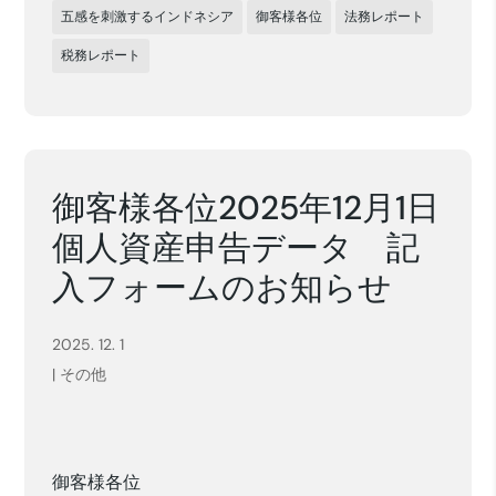
五感を刺激するインドネシア
御客様各位
法務レポート
税務レポート
御客様各位2025年12月1日
個人資産申告データ 記
入フォームのお知らせ
2025. 12. 1
|
その他
御客様各位