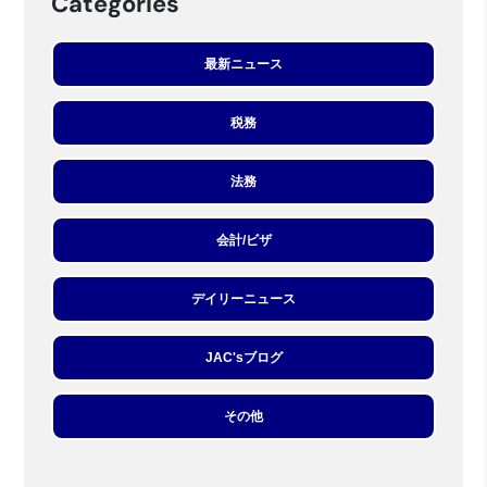
Categories
最新ニュース
税務
法務
会計/ビザ
デイリーニュース
JAC'sブログ
その他