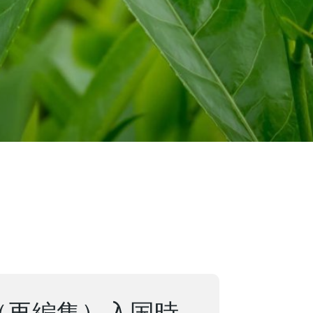
日（再編集）入国時