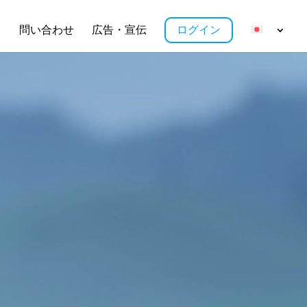
ス
問い合わせ
広告・宣伝
ログイン