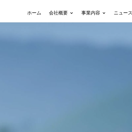
ホーム
会社概要
事業内容
ニュー