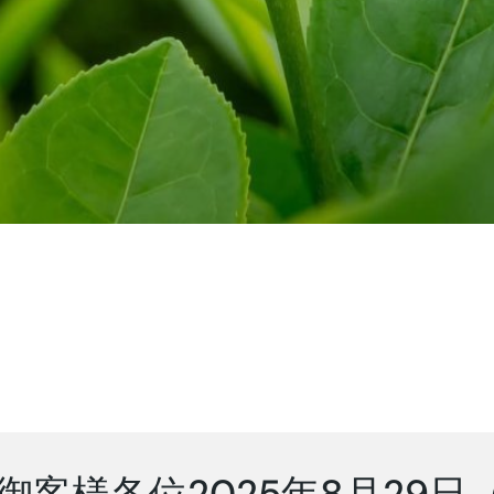
御客様各位2025年8月29