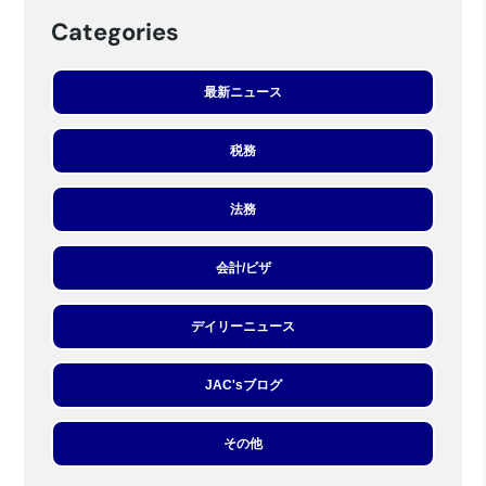
Categories
最新ニュース
税務
法務
会計/ビザ
デイリーニュース
JAC'sブログ
その他