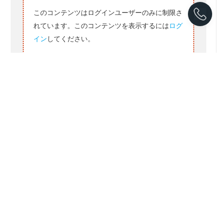
このコンテンツはログインユーザーのみに制限さ
れています。このコンテンツを表示するには
ログ
イン
してください。