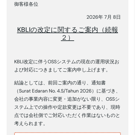
御客様各位
2026年 7月 8日
KBLIの改定に関するご案内（続報
２）
KBLI改定に伴うOSSシステムの現在の運用状況お
よび対応につきましてご案内申し上げます。
結論としては、前回ご案内の通り、通知書
（Surat Edaran No. 4.S/Tahun 2026）に基づき、
会社の事業内容に変更・追加がない限り、OSSシ
ステム上での操作や定款変更は不要であり、現時
点では会社側でご対応いただく作業はないものと
考えられます。