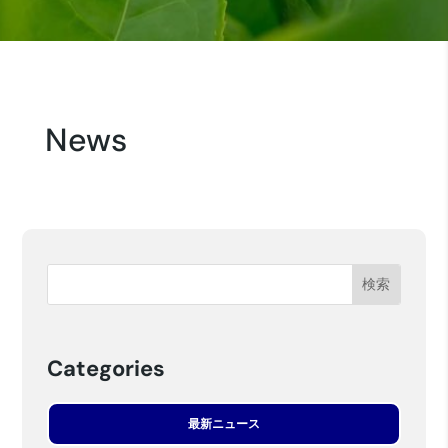
News
Categories
最新ニュース