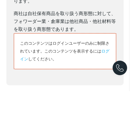
ります。
商社は自社保有商品を取り扱う商形態に対して、
フォワーダー業・倉庫業は他社商品・他社材料等
を取り扱う商形態であります。
このコンテンツはログインユーザーのみに制限さ
れています。このコンテンツを表示するには
ログ
イン
してください。