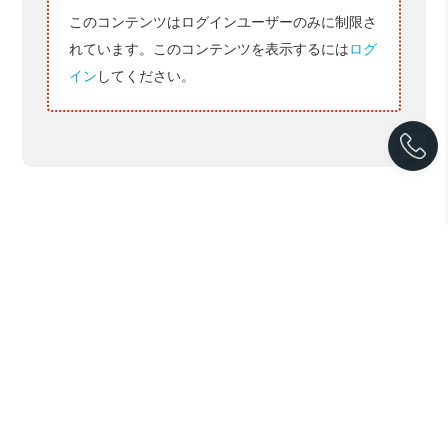
このコンテンツはログインユーザーのみに制限さ
れています。このコンテンツを表示するには
ログ
イン
してください。