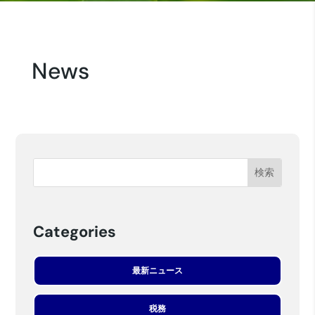
News
Categories
最新ニュース
税務