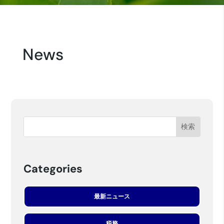
News
Categories
最新ニュース
税務