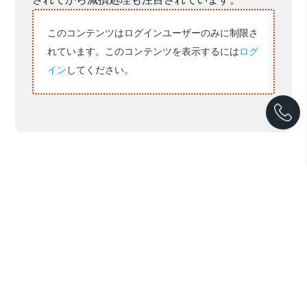
このコンテンツはログインユーザーのみに制限さ
れています。このコンテンツを表示するには
ログ
イン
してください。