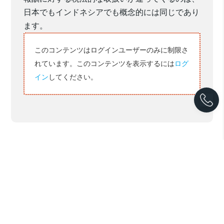
日本でもインドネシアでも概念的には同じであり
ます。
このコンテンツはログインユーザーのみに制限さ
れています。このコンテンツを表示するには
ログ
イン
してください。