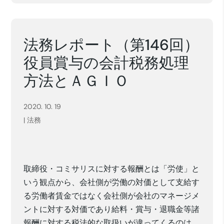
法務レポート（第146回）
役員賞与の会計税務処理
方法とＡＧＩＯ
2020. 10. 19
|
法務
取締役・コミサリスに対する報酬とは「労使」と
いう観点から、会社側が労働の対価として支給す
る労働者賃金ではなく会社側が会社のマネージメ
ントに対する対価であり給料・賞与・退職金等諸
報酬に対する税法的な取扱いが違ってくるのは、