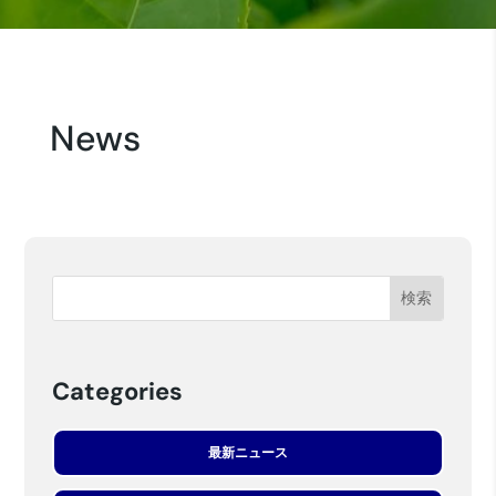
News
Categories
最新ニュース