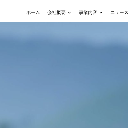
ホーム
会社概要
事業内容
ニュー