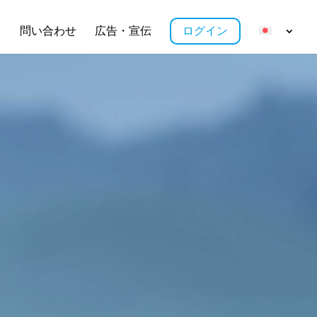
ス
問い合わせ
広告・宣伝
ログイン