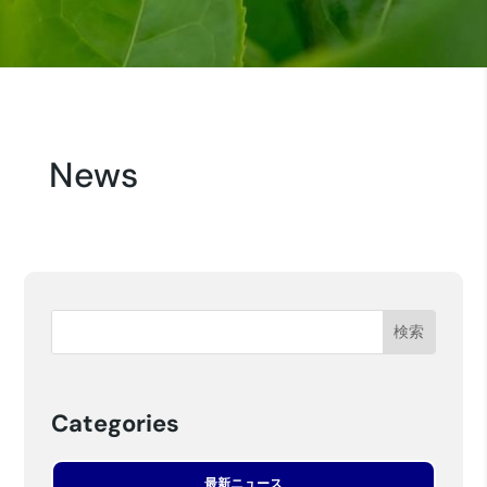
News
Categories
最新ニュース