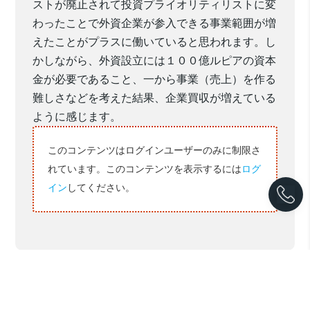
ストが廃止されて投資プライオリティリストに変
わったことで外資企業が参入できる事業範囲が増
えたことがプラスに働いていると思われます。し
かしながら、外資設立には１００億ルピアの資本
金が必要であること、一から事業（売上）を作る
難しさなどを考えた結果、企業買収が増えている
ように感じます。
このコンテンツはログインユーザーのみに制限さ
れています。このコンテンツを表示するには
ログ
イン
してください。