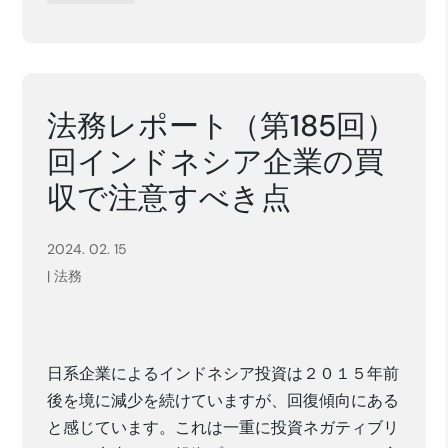
法務レポート（第185回）
回インドネシア企業の買
収で注意すべき点
2024. 02. 15
|
法務
日系企業によるインドネシア投資は２０１５年前
後を境に減少を続けていますが、回復傾向にある
と感じています。これは一重に投資ネガティブリ