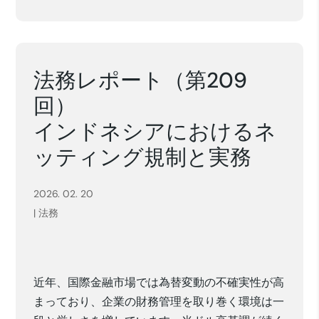
法務レポート（第209
回）
インドネシアにおけるネ
ッティング規制と実務
2026. 02. 20
|
法務
近年、国際金融市場では為替変動の不確実性が高
まっており、企業の財務管理を取り巻く環境は一