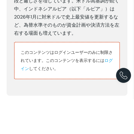
段と厳しさを増しています。米ドル高基調が続く
中、インドネシアルピア（以下「ルピア」）は
2026年1月に対米ドルで史上最安値を更新するな
ど、為替水準そのものが資金計画や決済方法を左
右する場面も増えています。
このコンテンツはログインユーザーのみに制限さ
れています。このコンテンツを表示するには
ログ
イン
してください。