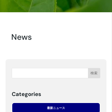
News
Categories
最新ニュース