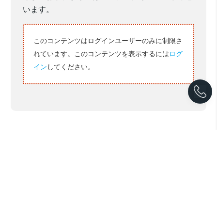
います。
このコンテンツはログインユーザーのみに制限さ
れています。このコンテンツを表示するには
ログ
イン
してください。