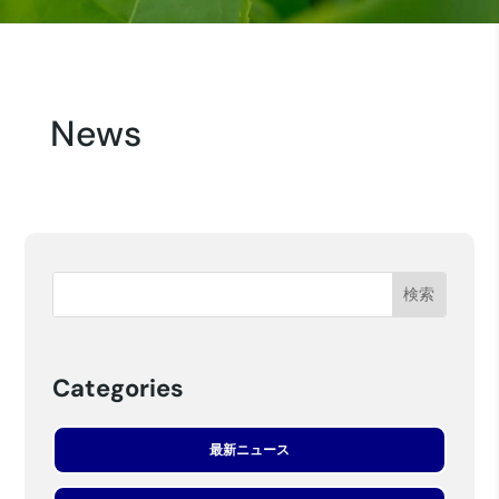
News
Categories
最新ニュース