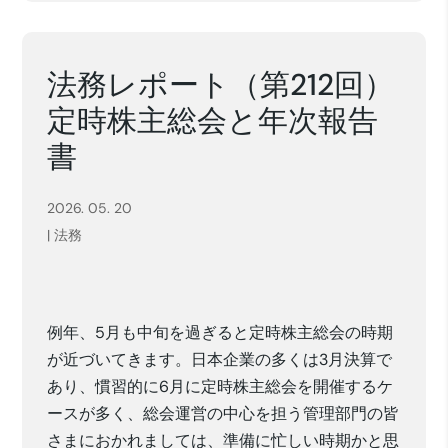
法務レポート（第212回）
定時株主総会と年次報告
書
2026. 05. 20
|
法務
例年、5月も中旬を過ぎると定時株主総会の時期
が近づいてきます。日本企業の多くは3月決算で
あり、慣習的に6月に定時株主総会を開催するケ
ースが多く、総会運営の中心を担う管理部門の皆
さまにおかれましては、準備に忙しい時期かと思