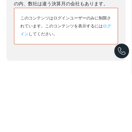
の内、数社は違う決算月の会社もあります。
このコンテンツはログインユーザーのみに制限さ
れています。このコンテンツを表示するには
ログ
イン
してください。