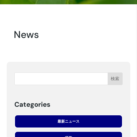
News
Categories
最新ニュース