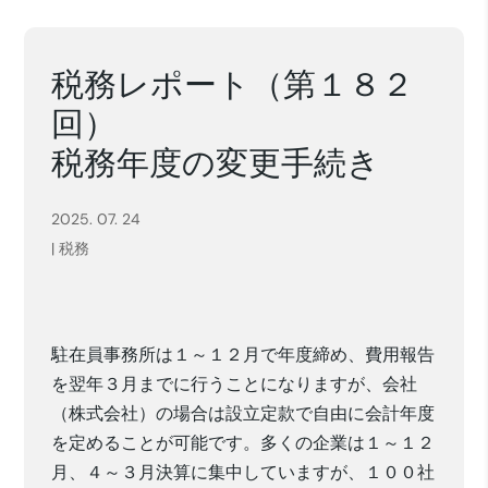
税務レポート（第１８２
回）
税務年度の変更手続き
2025. 07. 24
|
税務
駐在員事務所は１～１２月で年度締め、費用報告
を翌年３月までに行うことになりますが、会社
（株式会社）の場合は設立定款で自由に会計年度
を定めることが可能です。多くの企業は１～１２
月、４～３月決算に集中していますが、１００社