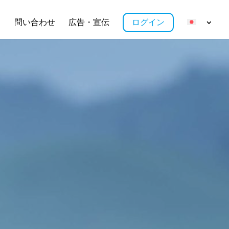
ス
問い合わせ
広告・宣伝
ログイン