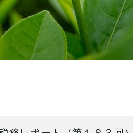
税務レポート（第１８３回