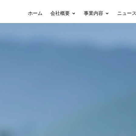
ホーム
会社概要
事業内容
ニュー