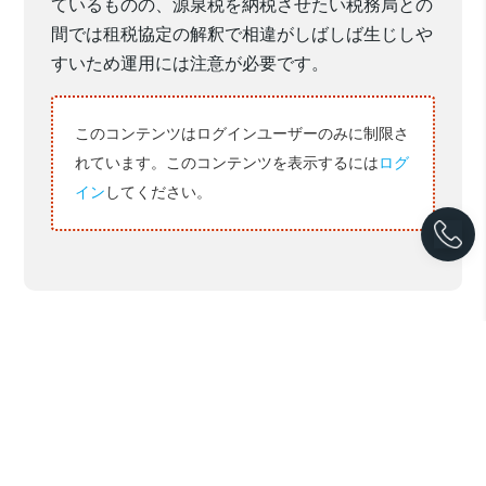
ているものの、源泉税を納税させたい税務局との
間では租税協定の解釈で相違がしばしば生じしや
すいため運用には注意が必要です。
このコンテンツはログインユーザーのみに制限さ
れています。このコンテンツを表示するには
ログ
イン
してください。