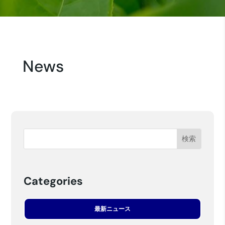
News
Categories
最新ニュース