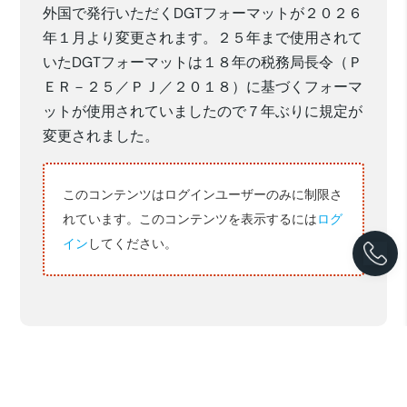
外国で発行いただくDGTフォーマットが２０２６
年１月より変更されます。２５年まで使用されて
いたDGTフォーマットは１８年の税務局長令（Ｐ
ＥＲ－２５／ＰＪ／２０１８）に基づくフォーマ
ットが使用されていましたので７年ぶりに規定が
変更されました。
このコンテンツはログインユーザーのみに制限さ
れています。このコンテンツを表示するには
ログ
イン
してください。