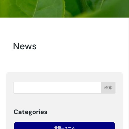
News
Categories
最新ニュース