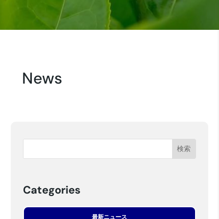
News
Categories
最新ニュース