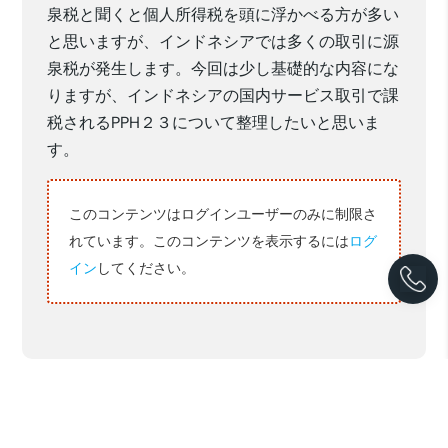
泉税と聞くと個人所得税を頭に浮かべる方が多い
と思いますが、インドネシアでは多くの取引に源
泉税が発生します。今回は少し基礎的な内容にな
りますが、インドネシアの国内サービス取引で課
税されるPPH２３について整理したいと思いま
す。
このコンテンツはログインユーザーのみに制限さ
れています。このコンテンツを表示するには
ログ
イン
してください。