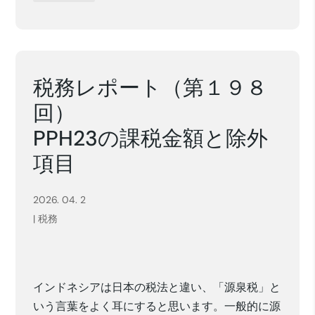
税務レポート（第１９８
回）
PPH23の課税金額と除外
項目
2026. 04. 2
|
税務
インドネシアは日本の税法と違い、「源泉税」と
いう言葉をよく耳にすると思います。一般的に源