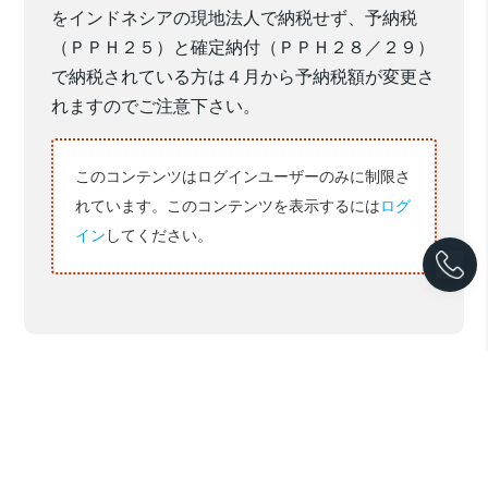
をインドネシアの現地法人で納税せず、予納税
（ＰＰＨ２５）と確定納付（ＰＰＨ２８／２９）
で納税されている方は４月から予納税額が変更さ
れますのでご注意下さい。
このコンテンツはログインユーザーのみに制限さ
れています。このコンテンツを表示するには
ログ
イン
してください。