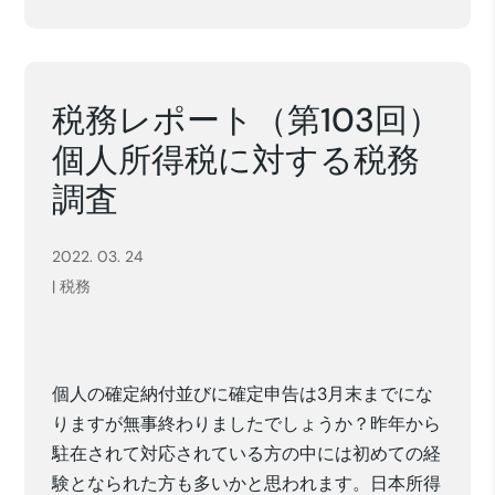
税務レポート（第103回）
個人所得税に対する税務
調査
2022. 03. 24
|
税務
個人の確定納付並びに確定申告は3月末までにな
りますが無事終わりましたでしょうか？昨年から
駐在されて対応されている方の中には初めての経
験となられた方も多いかと思われます。日本所得