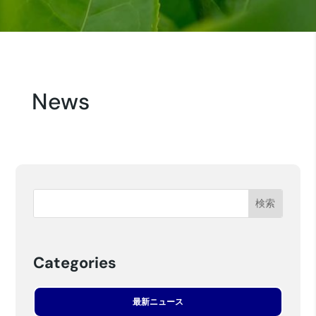
News
Categories
最新ニュース