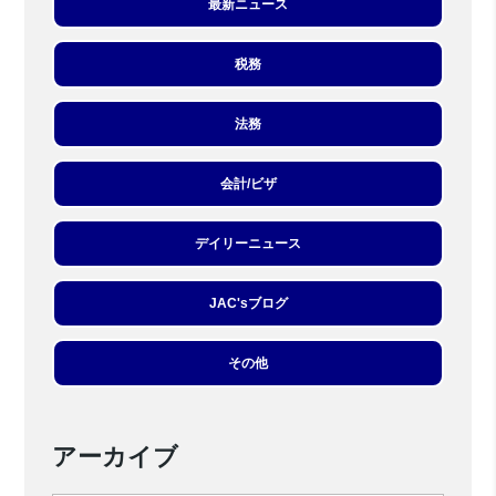
最新ニュース
税務
法務
会計/ビザ
デイリーニュース
JAC'sブログ
その他
アーカイブ