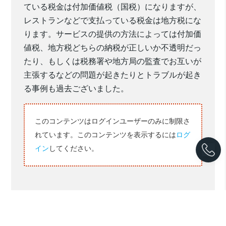
ている税金は付加価値税（国税）になりますが、
レストランなどで支払っている税金は地方税にな
ります。サービスの提供の方法によっては付加価
値税、地方税どちらの納税が正しいか不透明だっ
たり、もしくは税務署や地方局の監査でお互いが
主張するなどの問題が起きたりとトラブルが起き
る事例も過去ございました。
このコンテンツはログインユーザーのみに制限さ
れています。このコンテンツを表示するには
ログ
イン
してください。