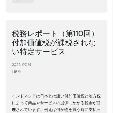
税務レポート（第110回）
付加価値税が課税されな
い特定サービス
2022. 07. 14
|
税務
インドネシアは日本とは違い付加価値税と地方税
によって商品やサービスの提供にかかる税金が管
理されています。例えば何か物を買う時に支払っ