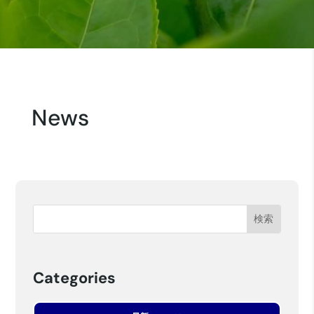
News
Categories