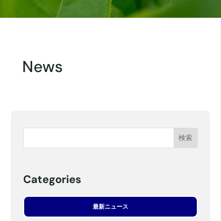
News
Categories
最新ニュース