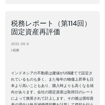
税務レポート（第114回）
固定資産再評価
2022. 09. 8
|
税務
インドネシアの不動産は建値がUS$建てで設定さ
れているものも多く、また毎年の物価上昇率も日
本より高いこともあり、購入時よりも高くなる傾
向があります。会社の固定資産は取得日のレート
によって換算されて計上します。その後は償却資
産の場合は毎月減価償却費を計算して償却を行う