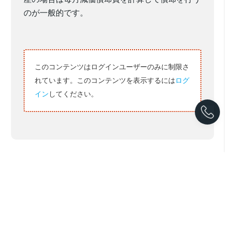
のが一般的です。
このコンテンツはログインユーザーのみに制限さ
れています。このコンテンツを表示するには
ログ
イン
してください。