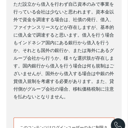
ただ設立から借入を行わず自己資本のみで事業を
行っている会社は少ないと思われます
。
資本金以
外で資金を調達する場合は、社債の発行、借入、
ファイナンスリースなどが存在しますが、基本的
に借入金で調達すると思います。借入を行う場合
もインドネシア国内にある銀行から借入を行う
か、それとも国外の銀行か、または海外にあるグ
ループ会社から行うか、様々な選択肢が存在しま
す。国内銀行から借入を行う場合は何も規制はご
ざいませんが、国外から借入する場合は中銀の外
貨借入規制を考慮する必要があります。また、貸
付側がグループ会社の場合、移転価格税制に注意
を払わないとなりません。
このコンテンツはログインユーザーのみに制限さ