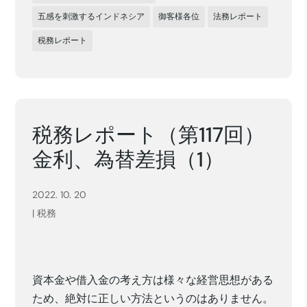
五感を刺激するインドネシア
御客様各位
法務レポート
税務レポート
税務レポート（第117回）
金利、為替差損（1）
2022. 10. 20
|
税務
資本金や借入金の考え方は様々な経営思想がある
ため、絶対に正しい方法というのはありません。