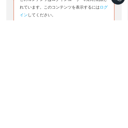
れています。このコンテンツを表示するには
ログ
イン
してください。