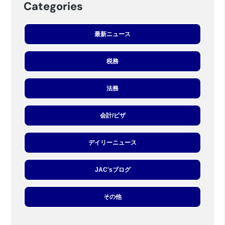
Categories
最新ニュース
税務
法務
会計/ビザ
デイリーニュース
JAC'sブログ
その他