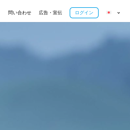
ス
問い合わせ
広告・宣伝
ログイン