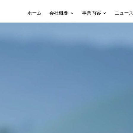
ホーム
会社概要
事業内容
ニュー