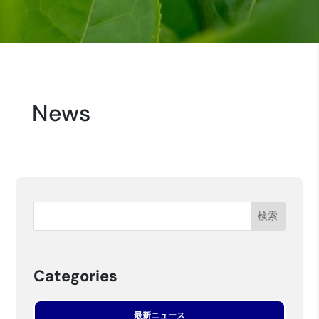
News
Categories
最新ニュース