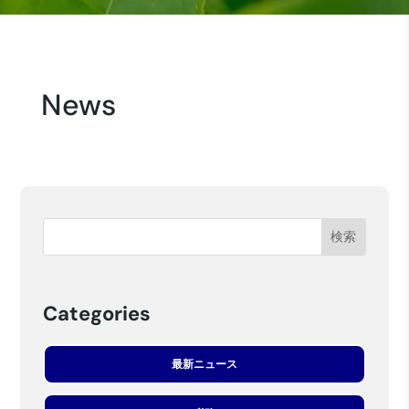
News
Categories
最新ニュース