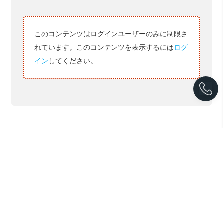
このコンテンツはログインユーザーのみに制限さ
れています。このコンテンツを表示するには
ログ
イン
してください。