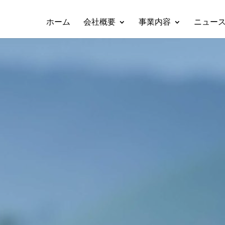
ホーム
会社概要
事業内容
ニュー