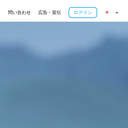
ス
問い合わせ
広告・宣伝
ログイン