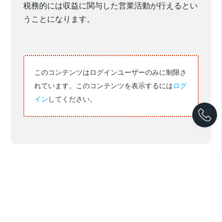
税務的には収益に関与した
営業活動が行えるとい
うことになります。
このコンテンツはログインユーザーのみに制限さ
れています。このコンテンツを表示するには
ログ
イン
してください。