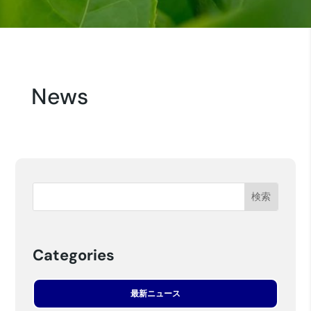
News
Categories
最新ニュース