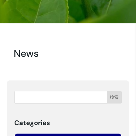
News
Categories