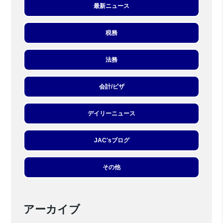
最新ニュース
税務
法務
会計/ビザ
デイリーニュース
JAC'sブログ
その他
アーカイブ