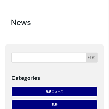
News
Categories
最新ニュース
税務