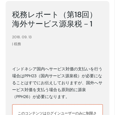
税務レポート（第18回）
海外サービス源泉税－1
2018. 09. 13
|
税務
インドネシア国内へサービス対価の支払いを行う
場合はPPH23（国内サービス源泉税）が必要にな
ることはすでにお伝えしておりますが、国外へサ
ービス対価を支払う場合も原則的に源泉
（PPH26）が必要になります。
このコンテンツはログインユーザーのみに制限さ