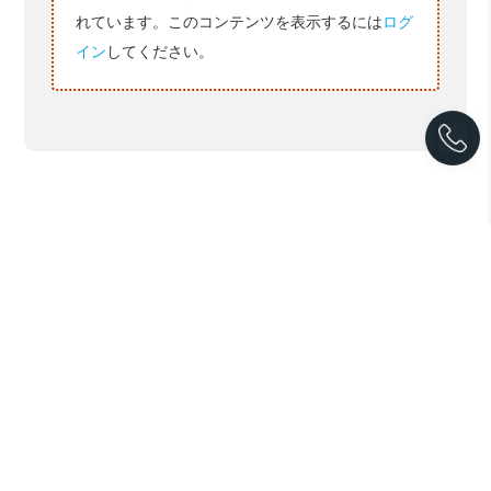
れています。このコンテンツを表示するには
ログ
イン
してください。