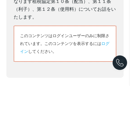
なります租税協定第１０条（配当）、第１１条
（利子）、第１２条（使用料）についてお話をい
たします。
このコンテンツはログインユーザーのみに制限さ
れています。このコンテンツを表示するには
ログ
イン
してください。