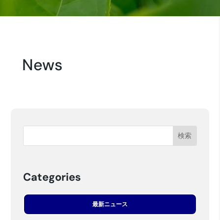
News
Categories
最新ニュース