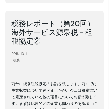
税務レポート（第20回）
海外サービス源泉税－租
税協定②
2018. 10. 11
|
税務
前号に続き租税協定のお話を致します。前回では
事業収益について述べましたが、今回は租税協定
で規定されている他の項目についてお伝え致しま
す。まずは比較的どの企業も関わりのある項目に