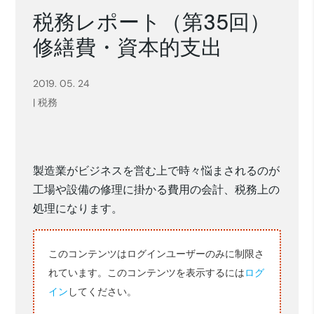
税務レポート（第35回）
修繕費・資本的支出
2019. 05. 24
|
税務
製造業がビジネスを営む上で時々悩まされるのが
工場や設備の修理に掛かる費用の会計、税務上の
処理になります。
このコンテンツはログインユーザーのみに制限さ
れています。このコンテンツを表示するには
ログ
イン
してください。