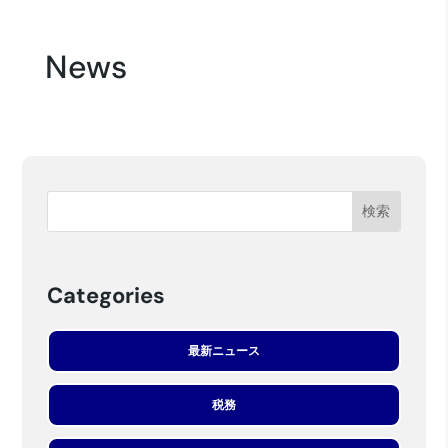
News
Categories
最新ニュース
税務