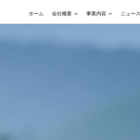
ホーム
会社概要
事業内容
ニュー