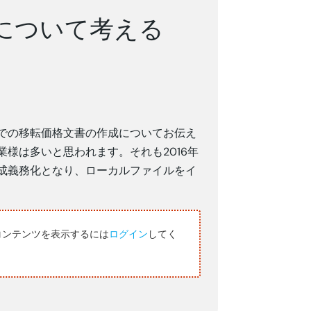
成について考える
での移転価格文書の作成についてお伝え
様は多いと思われます。それも2016年
成義務化となり、ローカルファイルをイ
コンテンツを表示するには
ログイン
してく