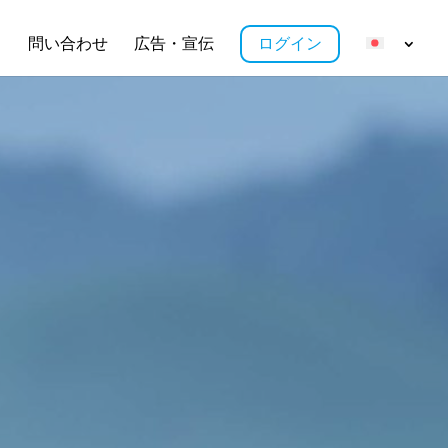
ス
問い合わせ
広告・宣伝
ログイン